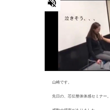
山崎です。
先日の、芯伝整体体感セミナー