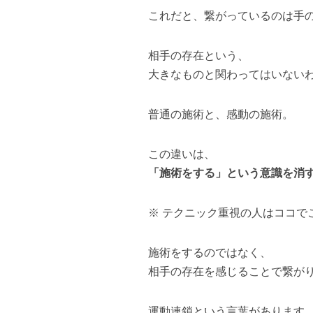
これだと、繋がっているのは手
相手の存在という、
大きなものと関わってはいない
普通の施術と、感動の施術。
この違いは、
「施術をする」という意識を消
※ テクニック重視の人はココで
施術をするのではなく、
相手の存在を感じることで繋が
運動連鎖という言葉があります