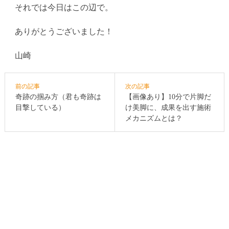
それでは今日はこの辺で。
ありがとうございました！
山崎
前の記事
次の記事
奇跡の掴み方（君も奇跡は
【画像あり】10分で片脚だ
目撃している）
け美脚に、成果を出す施術
メカニズムとは？