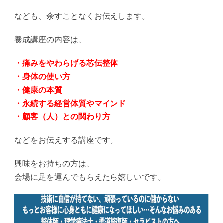
なども、余すことなくお伝えします。
養成講座の内容は、
・痛みをやわらげる芯伝整体
・身体の使い方
・健康の本質
・永続する経営体質やマインド
・顧客（人）との関わり方
などをお伝えする講座です。
興味をお持ちの方は、
会場に足を運んでもらえたら嬉しいです。