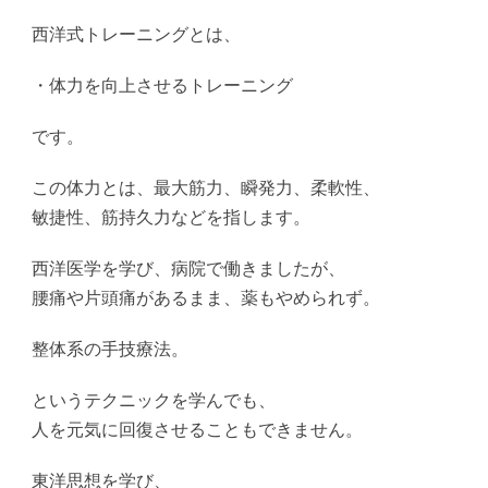
西洋式トレーニングとは、
・体力を向上させるトレーニング
です。
この体力とは、最大筋力、瞬発力、柔軟性、
敏捷性、筋持久力などを指します。
西洋医学を学び、病院で働きましたが、
腰痛や片頭痛があるまま、薬もやめられず。
整体系の手技療法。
というテクニックを学んでも、
人を元気に回復させることもできません。
東洋思想を学び、