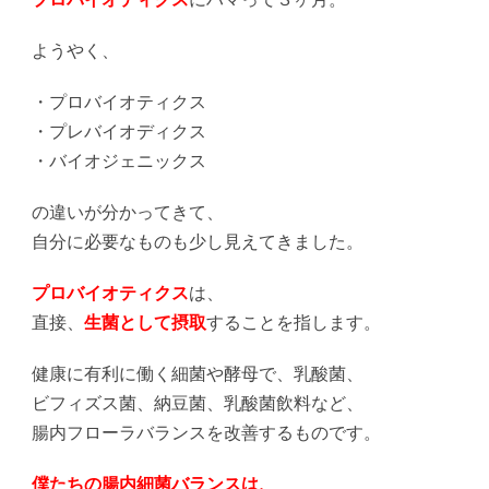
ようやく、
・プロバイオティクス
・プレバイオディクス
・バイオジェニックス
の違いが分かってきて、
自分に必要なものも少し見えてきました。
プロバイオティクス
は、
直接、
生菌として摂取
することを指します。
健康に有利に働く細菌や酵母で、乳酸菌、
ビフィズス菌、納豆菌、乳酸菌飲料など、
腸内フローラバランスを改善するものです。
僕たちの腸内細菌バランスは、