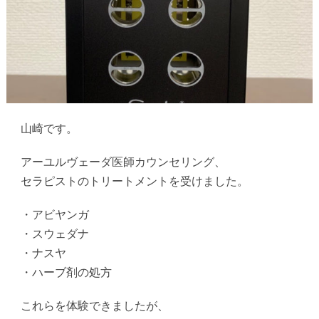
山崎です。
アーユルヴェーダ医師カウンセリング、
セラピストのトリートメントを受けました。
・アビヤンガ
・スウェダナ
・ナスヤ
・ハーブ剤の処方
これらを体験できましたが、