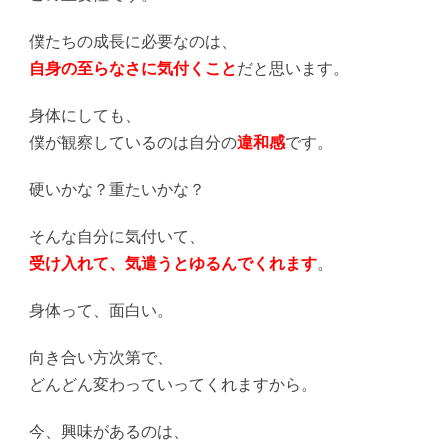
僕たちの成長に必要なのは、
自身の至らなさに気付くこと
だと思います。
身体にしても、
僕が観察しているのは自分の
違和感
です。
硬いかな？重たいかな？
そんな自分に気付いて、
受け入れて、気遣うとゆるんでくれます
。
身体って、面白い。
向き合い方次第で、
どんどん変わっていってくれますから。
今、興味があるのは、