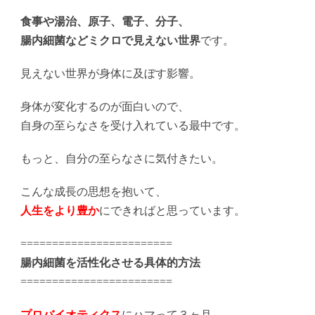
食事や湯治、原子、電子、分子、
腸内細菌などミクロで見えない世界
です。
見えない世界が身体に及ぼす影響。
身体が変化するのが面白いので、
自身の至らなさを受け入れている最中です。
もっと、自分の至らなさに気付きたい。
こんな成長の思想を抱いて、
人生をより豊か
にできればと思っています。
========================
腸内細菌を活性化させる具体的方法
========================
プロバイオティクス
にハマって３ヶ月。