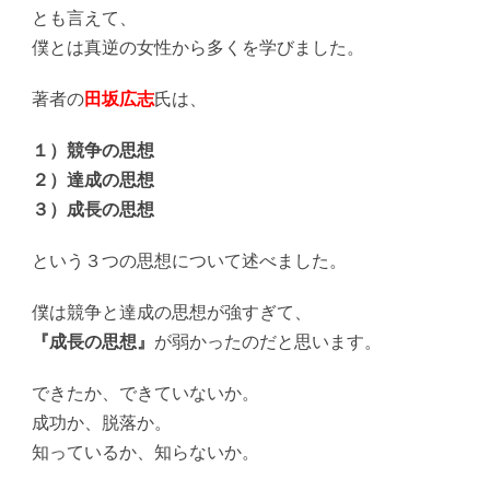
とも言えて、
僕とは真逆の女性から多くを学びました。
著者の
田坂広志
氏は、
１）競争の思想
２）達成の思想
３）成長の思想
という３つの思想について述べました。
僕は競争と達成の思想が強すぎて、
『成長の思想』
が弱かったのだと思います。
できたか、できていないか。
成功か、脱落か。
知っているか、知らないか。