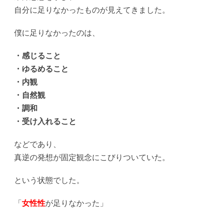
自分に足りなかったものが見えてきました。
僕に足りなかったのは、
・感じること
・ゆるめること
・内観
・自然観
・調和
・受け入れること
などであり、
真逆の発想が固定観念にこびりついていた。
という状態でした。
「
女性性
が足りなかった」