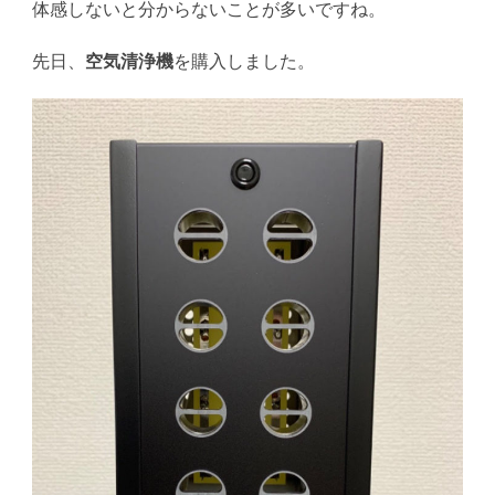
体感しないと分からないことが多いですね。
先日、
空気清浄機
を購入しました。