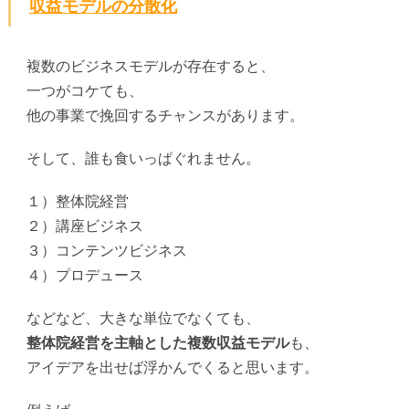
収益モデルの分散化
複数のビジネスモデルが存在すると、
一つがコケても、
他の事業で挽回するチャンスがあります。
そして、誰も食いっぱぐれません。
１）整体院経営
２）講座ビジネス
３）コンテンツビジネス
４）プロデュース
などなど、大きな単位でなくても、
整体院経営を主軸とした複数収益モデル
も、
アイデアを出せば浮かんでくると思います。