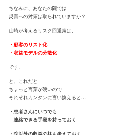
ちなみに、あなたの院では
災害への対策は取られていますか？
山崎が考えるリスク回避策は、
・顧客のリスト化
・収益モデルの分散化
です。
と、これだと
ちょっと言葉が硬いので
それぞれカンタンに言い換えると…
・患者さんにいつでも
連絡できる手段を持っておく
・院以外の収益の柱も考えておく