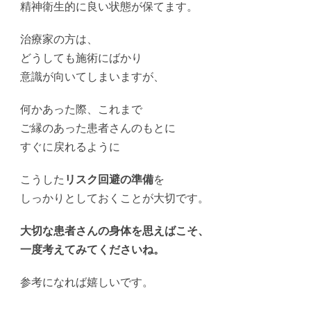
精神衛生的に良い状態が保てます。
治療家の方は、
どうしても施術にばかり
意識が向いてしまいますが、
何かあった際、これまで
ご縁のあった患者さんのもとに
すぐに戻れるように
こうした
リスク回避の準備
を
しっかりとしておくことが大切です。
大切な患者さんの身体を思えばこそ、
一度考えてみてくださいね。
参考になれば嬉しいです。