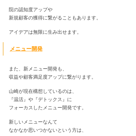
院の認知度アップや
新規顧客の獲得に繋がることもあります。
アイデアは無限に生み出せます。
メニュー開発
また、新メニュー開発も、
収益や顧客満足度アップに繋がります。
山崎が現在構想しているのは、
『温活』や『デトックス』に
フォーカスしたメニュー開発です。
新しいメニューなんて
なかなか思いつかないという方は、