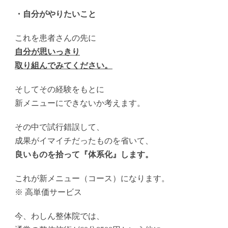
・自分がやりたいこと
これを患者さんの先に
自分が思いっきり
取り組んでみてください。
そしてその経験をもとに
新メニューにできないか考えます。
その中で試行錯誤して、
成果がイマイチだったものを省いて、
良いものを拾って『体系化』します。
これが新メニュー（コース）になります。
※ 高単価サービス
今、わしん整体院では、