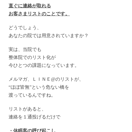
直ぐに連絡が取れる
お客さまリストのことです。
どうでしょう、
あなたの院では用意されていますか？
実は、当院でも
整体院でのリスト化が
今ひとつの課題になっています。
メルマガ、ＬＩＮＥ@のリストが、
“ほぼ皆無”という危ない橋を
渡っているんですね。
リストがあると、
連絡を１通投げるだけで
・休眠客の呼び起こし