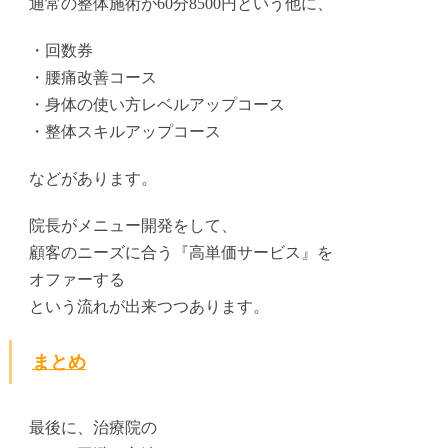
通常の整体施術が60分8500円という他に、
・回数券
・腰痛改善コース
・身体の使い方レベルアップコース
・整体スキルアップコース
などがあります。
院長がメニュー開発をして、
顧客のニーズに合う『高単価サービス』を
オファーする
という流れが出来つつあります。
まとめ
最後に、治療院の