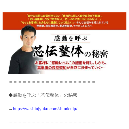
＝＝＝＝＝＝＝＝＝＝＝＝＝＝＝＝＝＝＝
◆感動を呼ぶ「芯伝整体」の秘密
→
https://washinjyuku.com/
shindenlp/
＝＝＝＝＝＝＝＝＝＝＝＝＝＝＝＝＝＝＝