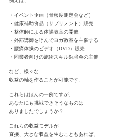
例えば、
・イベント企画（骨密度測定会など）
・健康補助食品（サプリメント）販売
・整体師による体操教室の開催
・外部講師を呼んでヨガ教室を主催する
・腰痛体操のビデオ（DVD）販売
・同業者向けの施術スキル勉強会の主催
など、様々な
収益の軸を作ることが可能です。
これらはほんの一例ですが、
あなたにも挑戦できそうなものは
ありましたでしょうか？
これらの収益モデルが
直接、大きな収益を生むこともあれば、