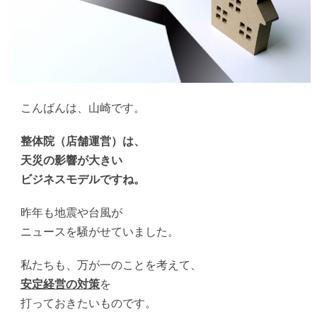
こんばんは、山崎です。
整体院（店舗運営）は、
天災の影響が大きい
ビジネスモデルですね。
昨年も地震や台風が
ニュースを騒がせていました。
私たちも、万が一のことを考えて、
安定経営の対策
を
打っておきたいものです。