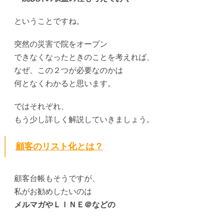
ということですね。
突然の災害で院をオープン
できなくなったときのことを考えれば、
なぜ、この２つが必要なのかは
何となくわかると思います。
ではそれぞれ、
もう少し詳しく解説していきましょう。
顧客のリスト化とは？
顧客台帳もそうですが、
私がお勧めしたいのは
メルマガやＬＩＮＥ＠などの