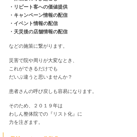
・リピート客への価値提供
・キャンペーン情報の配信
・イベント情報の配信
・天災後の店舗情報の配信
などの施策に繋がります。
災害で院や周りが大変なとき、
これができるだけでも
だいぶ違うと思いませんか？
患者さんの呼び戻しも容易になります。
そのため、２０１９年は
わしん整体院での『リスト化』に
力を注ぎます。