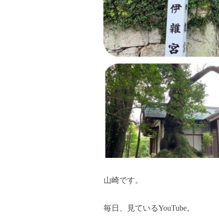
山崎です。
毎日、見ているYouTube。