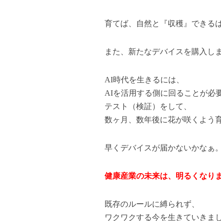
育てば、自然と『収穫』できる
また、新たなデバイスを購入し
AI時代を生きるには、
AIを活用する側に回ることが必
テスト（検証）をして、
数ヶ月、数年後に花が咲くよう
早くデバイスが届かないかなぁ
健康産業の未来は、明るくなり
既存のルールに縛られず、
ワクワクする今を生きていきま