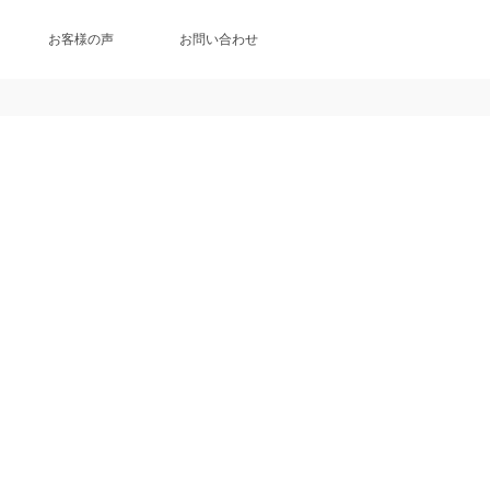
お客様の声
お問い合わせ