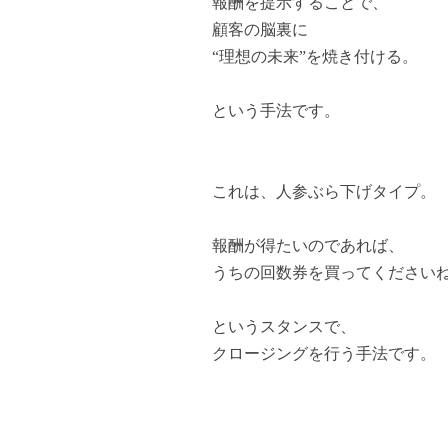
報酬を提示することで、
顧客の脳裏に
“理想の未来”を焼き付ける。
という手法です。
これは、人参ぶら下げタイプ。
報酬が得たいのであれば、
うちの回数券を買ってください
というスタンスで、
クロージングを行う手法です。