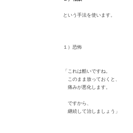
という手法を使います。
１）恐怖
「これは酷いですね。
このまま放っておくと、
痛みが悪化します。
ですから、
継続して治しましょう」