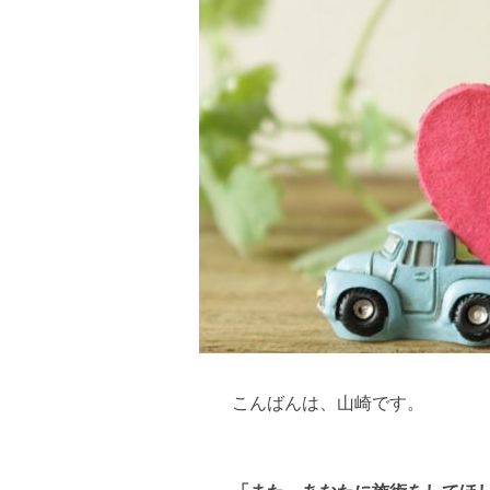
こんばんは、山崎です。