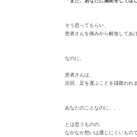
「また、あなたに施術をしてほ
そう思ってもらい、
患者さんを痛みから解放してあ
なのに、
患者さんは、
次回、足を運ぶことを躊躇われ
あなたのことなのに、、、
とは思うものの、
なかなか想いは通じにくいもの