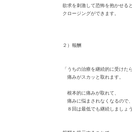
欲求を刺激して恐怖を抱かせる
クロージングができます。
２）報酬
「うちの治療を継続的に受けた
痛みがスカッと取れます。
根本的に痛みが取れて、
痛みに悩まされなくなるので
８回は最低でも継続しましょ