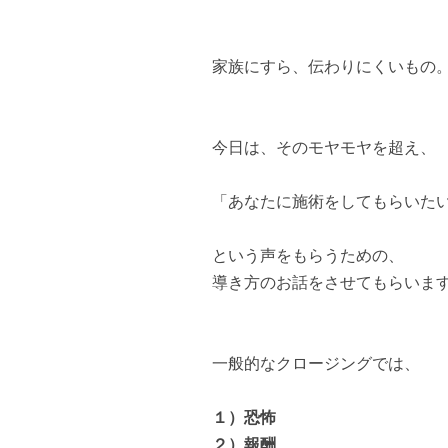
家族にすら、伝わりにくいもの
今日は、そのモヤモヤを超え、
「あなたに施術をしてもらいた
という声をもらうための、
導き方のお話をさせてもらいま
一般的なクロージングでは、
１）恐怖
２）報酬