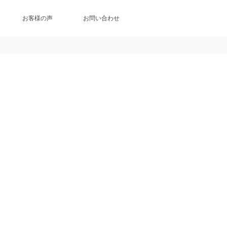
お客様の声
お問い合わせ