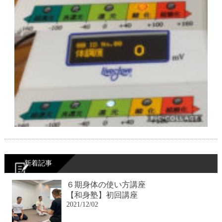
新着記事
６期身体の使い方講座
【和身塾】初回講座
2021/12/02