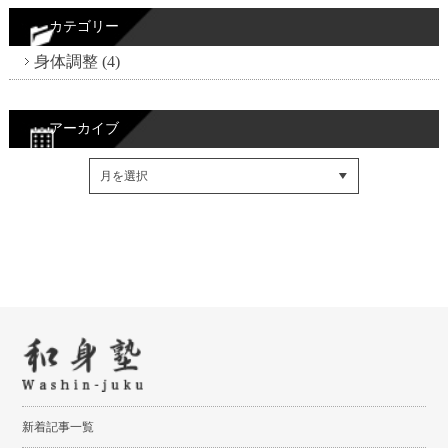
カテゴリー
身体調整 (4)
アーカイブ
Facebookでシェア
Twitterでシェア
RSSフィード
新着記事一覧