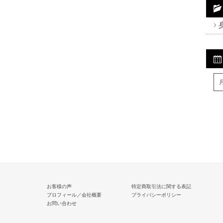
Fa
Tw
R
お客様の声
特定商取引法に関する表記
プロフィール／会社概要
プライバシーポリシー
お問い合わせ