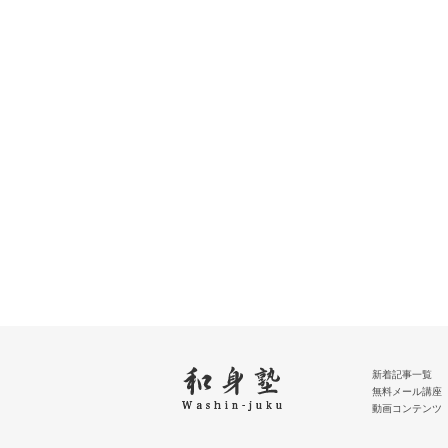
新着記事一覧
無料メール講座
動画コンテンツ