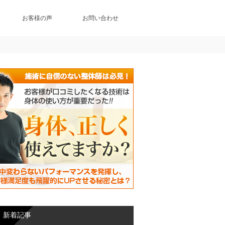
お客様の声
お問い合わせ
新着記事