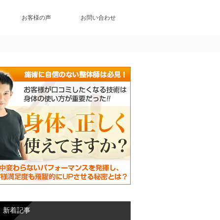
お客様の声
お問い合わせ
新着記事