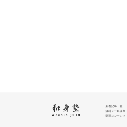
新着記事一覧
無料メール講座
動画コンテンツ