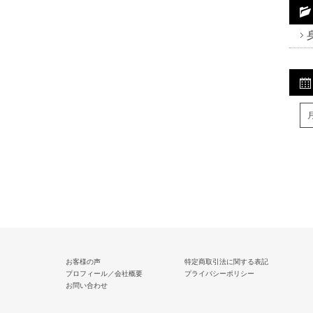
Fa
Tw
R
お客様の声
特定商取引法に関する表記
プロフィール／会社概要
プライバシーポリシー
お問い合わせ