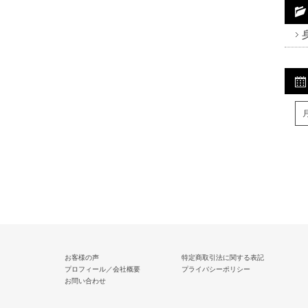
Fa
Tw
R
お客様の声
特定商取引法に関する表記
プロフィール／会社概要
プライバシーポリシー
お問い合わせ