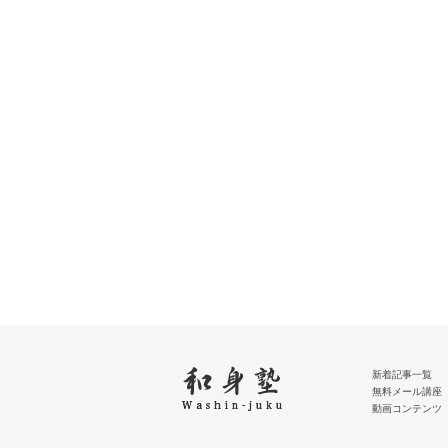
新着記事一覧
無料メール講座
動画コンテンツ