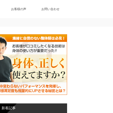
お客様の声
お問い合わせ
新着記事