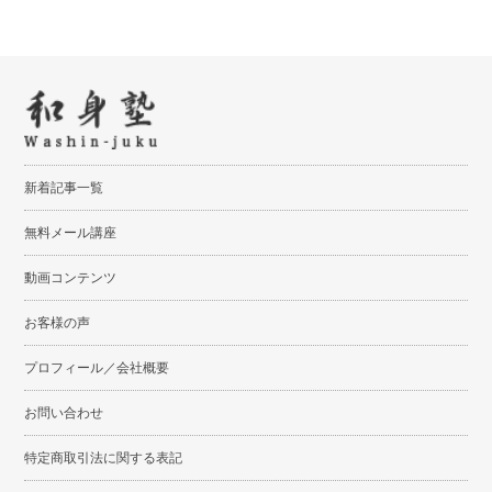
RSSフィード
新着記事一覧
無料メール講座
動画コンテンツ
お客様の声
プロフィール／会社概要
お問い合わせ
特定商取引法に関する表記