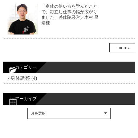
「身体の使い方を学んだこと
で、独立し仕事の幅が広がり
ました」整体院経営／木村 昌
靖様
more
カテゴリー
身体調整 (4)
アーカイブ
Facebookでシェア
Twitterでシェア