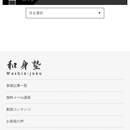
Facebookでシェア
Twitterでシェア
RSSフィード
新着記事一覧
無料メール講座
動画コンテンツ
お客様の声