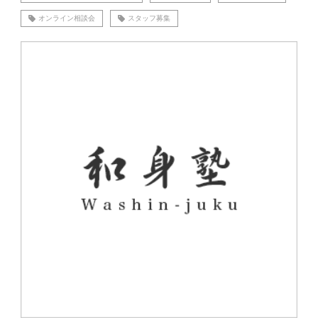
オンライン相談会
スタッフ募集