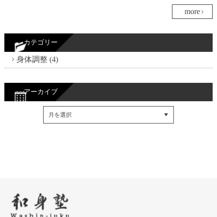
more
カテゴリー
身体調整 (4)
アーカイブ
Facebookでシェア
Twitterでシェア
RSSフィード