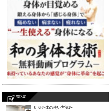
新着記事
６期身体の使い方講座