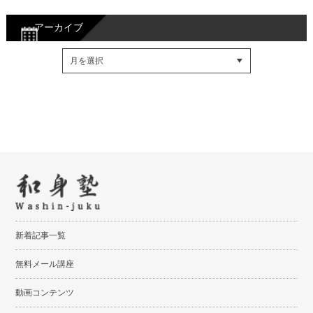
アーカイブ
Facebookでシェア
Twitterでシェア
RSSフィード
新着記事一覧
無料メール講座
動画コンテンツ