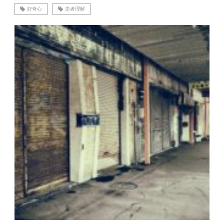
好奇心
患者理解