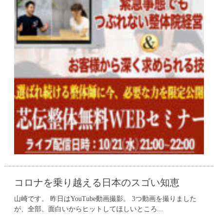
コロナを乗り越える日本のスゴい知恵
山崎です。 昨日はYouTube動画撮影。 3つ動画を撮りました
が、全部、面白いからヒットしてほしいところ...