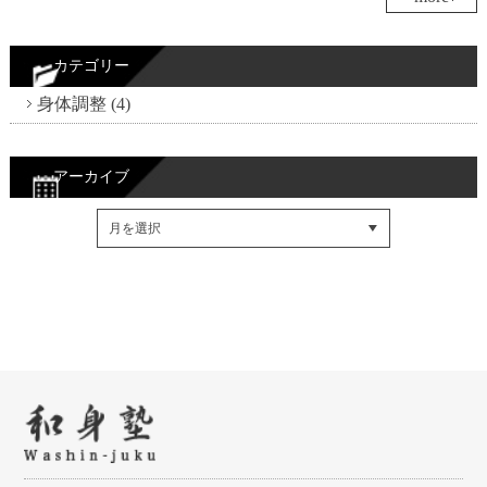
カテゴリー
身体調整 (4)
アーカイブ
Facebookでシェア
Twitterでシェア
RSSフィード