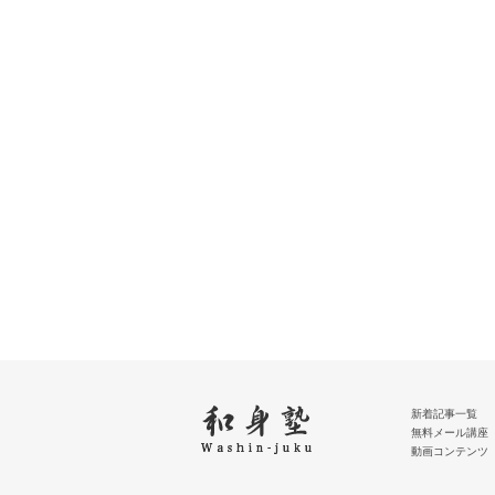
新着記事一覧
無料メール講座
動画コンテンツ