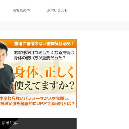
お客様の声
お問い合わせ
新着記事