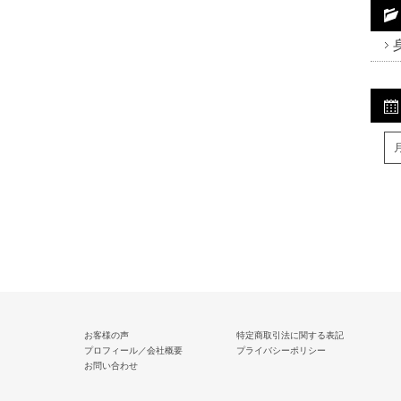
Fa
Tw
R
お客様の声
特定商取引法に関する表記
プロフィール／会社概要
プライバシーポリシー
お問い合わせ