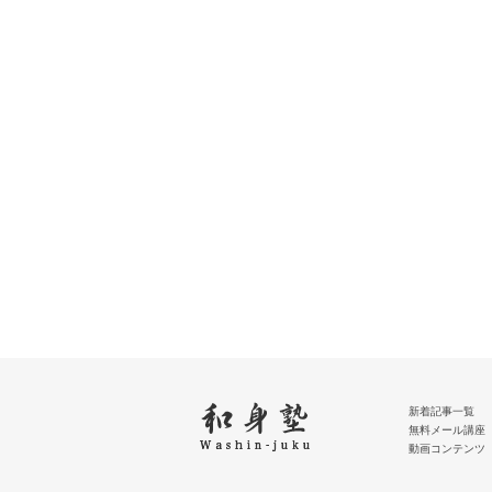
新着記事一覧
無料メール講座
動画コンテンツ