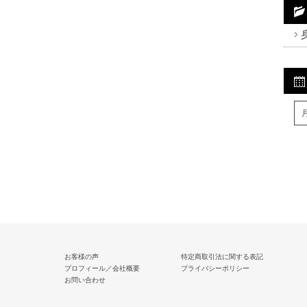
Fa
Tw
R
お客様の声
特定商取引法に関する表記
プロフィール／会社概要
プライバシーポリシー
お問い合わせ