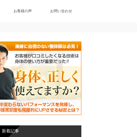
お客様の声
お問い合わせ
新着記事