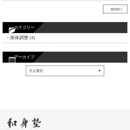
more
カテゴリー
身体調整 (4)
アーカイブ
Facebookでシェア
Twitterでシェア
RSSフィード