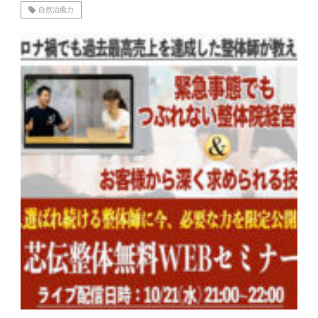
自然治癒力