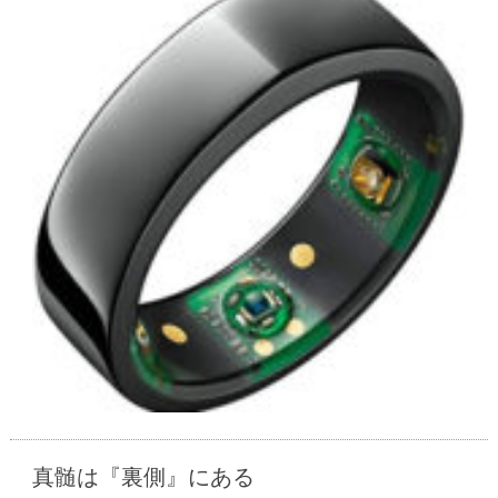
真髄は『裏側』にある