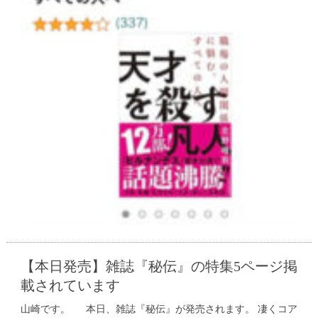
【本日発売】雑誌『秘伝』の特集5ページ掲
載されています
山崎です。 本日、雑誌『秘伝』が発売されます。 凄くコア