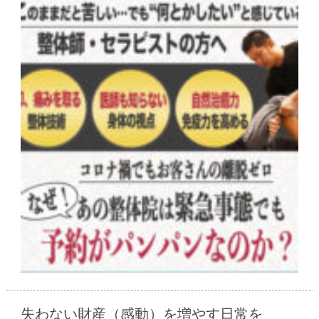
失わない財産（感動）を増やす日常を