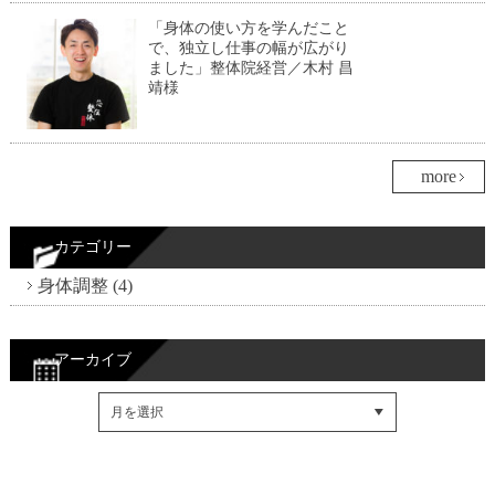
「身体の使い方を学んだこと
で、独立し仕事の幅が広がり
ました」整体院経営／木村 昌
靖様
more
カテゴリー
身体調整 (4)
アーカイブ
Facebookでシェア
Twitterでシェア