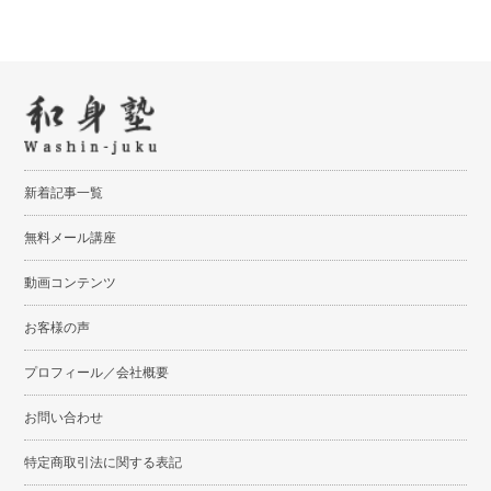
RSSフィード
新着記事一覧
無料メール講座
動画コンテンツ
お客様の声
プロフィール／会社概要
お問い合わせ
特定商取引法に関する表記