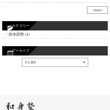
more
カテゴリー
身体調整 (4)
アーカイブ
Facebookでシェア
Twitterでシェア
RSSフィード