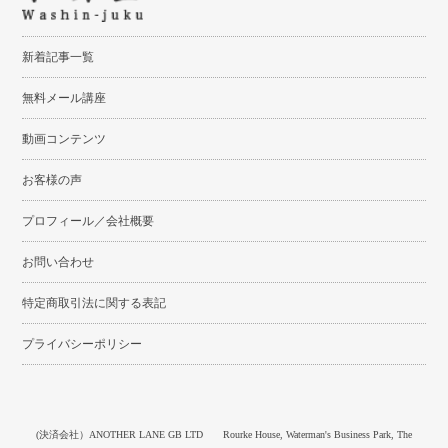
新着記事一覧
無料メール講座
動画コンテンツ
お客様の声
プロフィール／会社概要
お問い合わせ
特定商取引法に関する表記
プライバシーポリシー
(決済会社）ANOTHER LANE GB LTD Rourke House, Waterman's Business Park, The