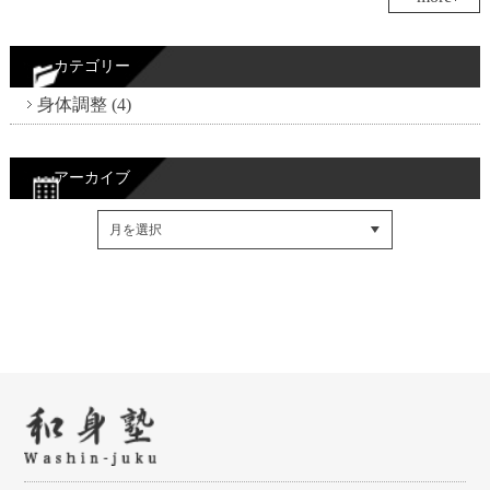
カテゴリー
身体調整 (4)
アーカイブ
Facebookでシェア
Twitterでシェア
RSSフィード