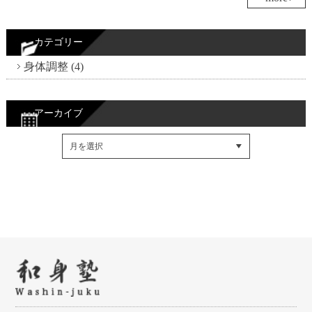
カテゴリー
身体調整 (4)
アーカイブ
Facebookでシェア
Twitterでシェア
RSSフィード