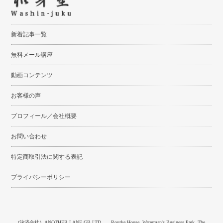
新着記事一覧
無料メール講座
動画コンテンツ
お客様の声
プロフィール／会社概要
お問い合わせ
特定商取引法に関する表記
プライバシーポリシー
(決済会社）ANOTHER LANE GB LTD Rourke House, Waterman's Business Park, The