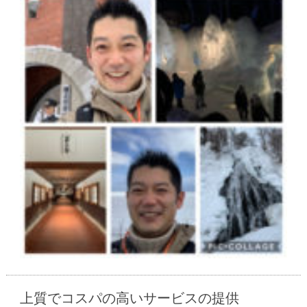
上質でコスパの高いサービスの提供