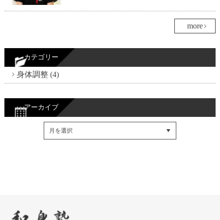
more
カテゴリー
身体調整 (4)
アーカイブ
Facebookでシェア
Twitterでシェア
RSSフィード