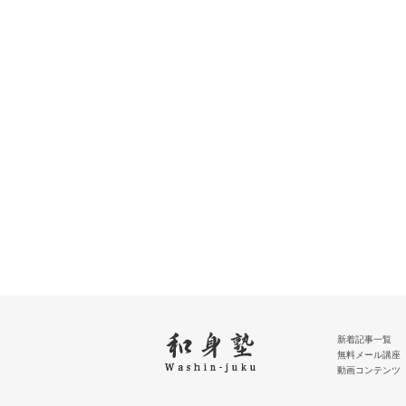
新着記事一覧
無料メール講座
動画コンテンツ