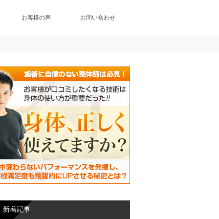
お客様の声
お問い合わせ
新着記事