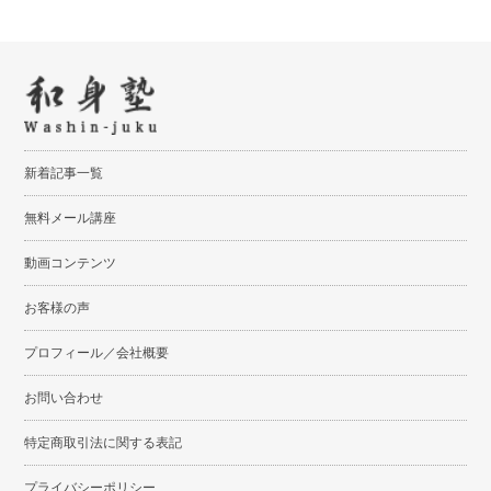
新着記事一覧
無料メール講座
動画コンテンツ
お客様の声
プロフィール／会社概要
お問い合わせ
特定商取引法に関する表記
プライバシーポリシー