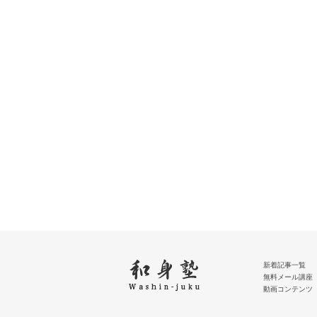
新着記事一覧
無料メール講座
動画コンテンツ