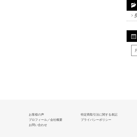
Fa
Tw
R
お客様の声
特定商取引法に関する表記
プロフィール／会社概要
プライバシーポリシー
お問い合わせ