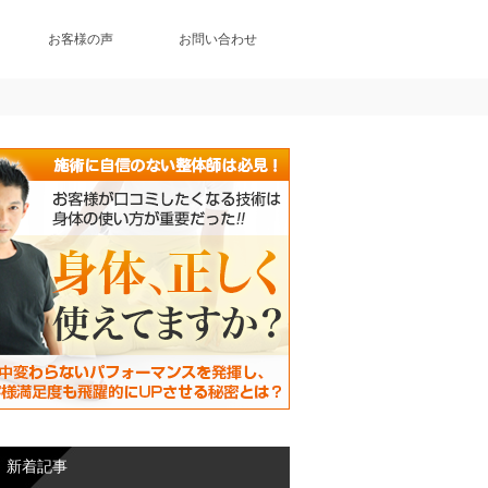
お客様の声
お問い合わせ
新着記事