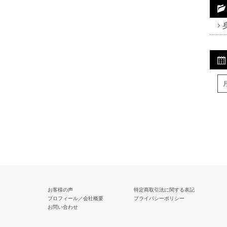
Fa
Tw
R
お客様の声
特定商取引法に関する表記
プロフィール／会社概要
プライバシーポリシー
お問い合わせ