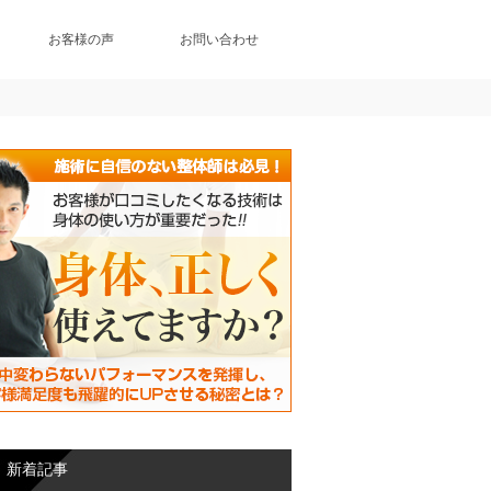
お客様の声
お問い合わせ
新着記事