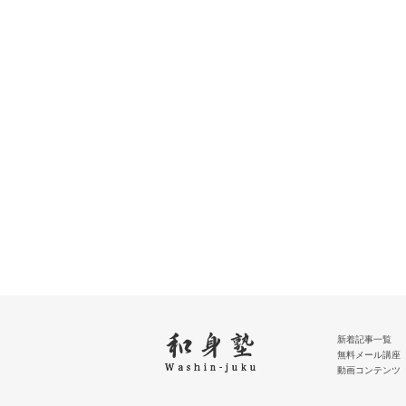
新着記事一覧
無料メール講座
動画コンテンツ