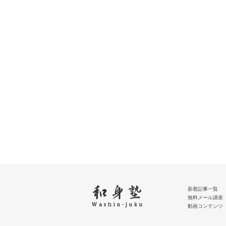
新着記事一覧
無料メール講座
動画コンテンツ