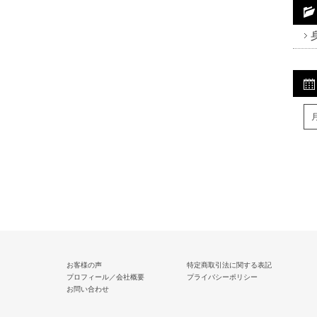
Fa
Tw
R
お客様の声
特定商取引法に関する表記
プロフィール／会社概要
プライバシーポリシー
お問い合わせ