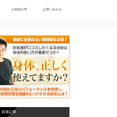
お客様の声
お問い合わせ
新着記事