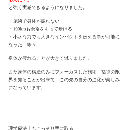
と強く実感できるようになりました。
・施術で身体が疲れない。
・100kmも余裕をもって歩ける
・小さな力でも大きなインパクトを伝える事が可能に
なった 等々
身体が疲れることが大きく減りました。
また身体の構造のみにフォーカスした施術・指導の限
界を知ることが出来て、この先の自分の進化が楽しみ
になっています。
理学療法士もこっそり手に取る