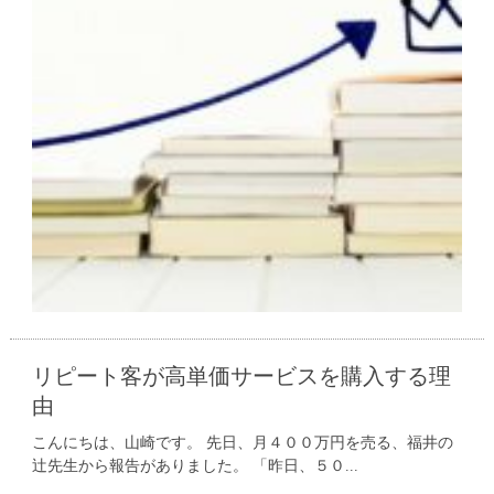
リピート客が高単価サービスを購入する理
由
こんにちは、山崎です。 先日、月４００万円を売る、福井の
辻先生から報告がありました。 「昨日、５０...