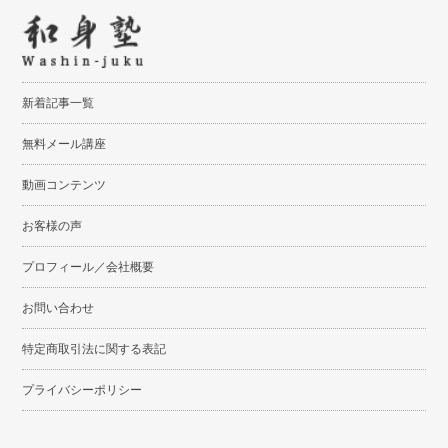
新着記事一覧
無料メール講座
動画コンテンツ
お客様の声
プロフィール／会社概要
お問い合わせ
特定商取引法に関する表記
プライバシーポリシー