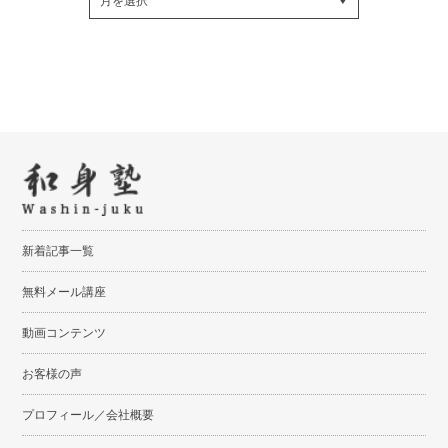
Facebookでシェア
Twitterでシェア
RSSフィード
新着記事一覧
無料メール講座
動画コンテンツ
お客様の声
プロフィール／会社概要