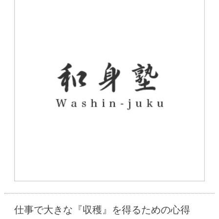
仕事で大きな『収穫』を得るための心得