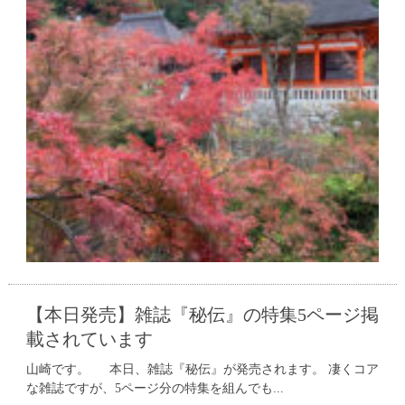
【本日発売】雑誌『秘伝』の特集5ページ掲
載されています
山崎です。 本日、雑誌『秘伝』が発売されます。 凄くコア
な雑誌ですが、5ページ分の特集を組んでも...